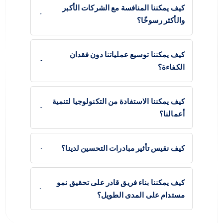
كيف يمكننا المنافسة مع الشركات الأكبر
والأكثر رسوخًا؟
كيف يمكننا توسيع عملياتنا دون فقدان
الكفاءة؟
كيف يمكننا الاستفادة من التكنولوجيا لتنمية
أعمالنا؟
كيف نقيس تأثير مبادرات التحسين لدينا؟
كيف يمكننا بناء فريق قادر على تحقيق نمو
مستدام على المدى الطويل؟