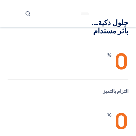
حلول ذكية...
بأثر مستدام
0
%
التزام بالتميز
0
%