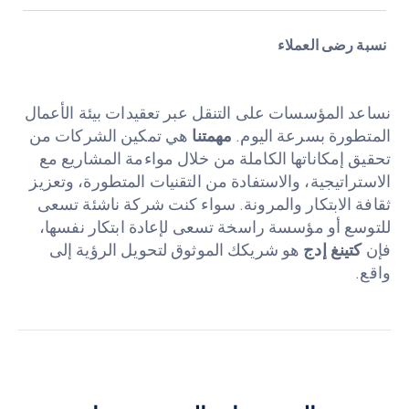
نسبة رضى العملاء
نساعد المؤسسات على التنقل عبر تعقيدات بيئة الأعمال
المتطورة بسرعة اليوم.
مهمتنا
هي تمكين الشركات من
تحقيق إمكاناتها الكاملة من خلال مواءمة المشاريع مع
الاستراتيجية، والاستفادة من التقنيات المتطورة، وتعزيز
ثقافة الابتكار والمرونة. سواء كنت شركة ناشئة تسعى
للتوسع أو مؤسسة راسخة تسعى لإعادة ابتكار نفسها،
فإن
كتينغ إدج
هو شريكك الموثوق لتحويل الرؤية إلى
واقع.