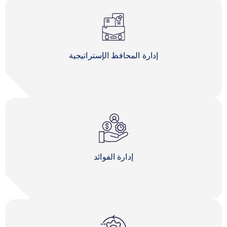
إدارة المحافظ الإستراتيجية
إدارة الفوائد