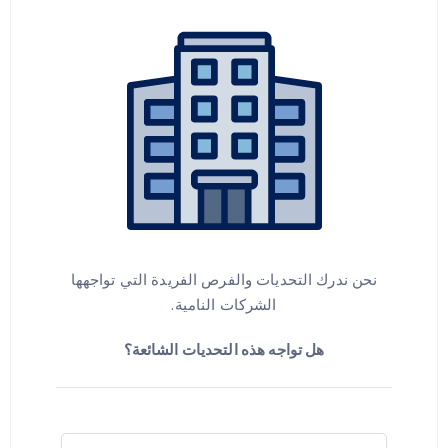
نحن ندرك التحديات والفرص الفريدة التي تواجهها
الشركات النامية.
هل تواجه هذه التحديات الشائعة؟