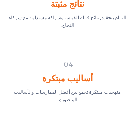
نتائج مثبتة
التزام بتحقيق نتائج قابلة للقياس وشراكة مستدامة مع شركاء
النجاح.
04.
أساليب مبتكرة
منهجيات مبتكرة تجمع بين أفضل الممارسات والأساليب
المتطورة.