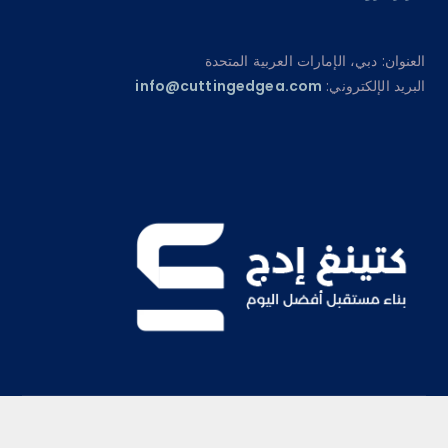
العنوان: دبي، الإمارات العربية المتحدة
البريد الإلكتروني:
info@cuttingedgea.com