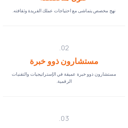
نهج مخصص يتماشى مع احتياجات عملك الفريدة وثقافته.
02.
مستشارون ذوو خبرة
مستشارون ذوو خبرة عميقة في الإستراتيجيات والتقنيات
الرقمية.
03.