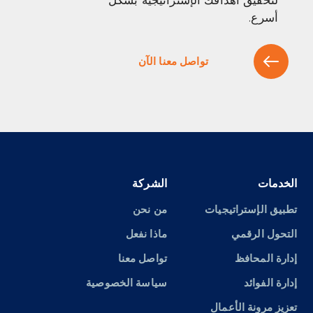
لتحقيق أهدافك الإستراتيجية بشكل
أسرع.
تواصل معنا الآن
الخدمات
الشركة
تطبيق الإستراتيجيات
من نحن
التحول الرقمي
ماذا نفعل
إدارة المحافظ
تواصل معنا
إدارة الفوائد
سياسة الخصوصية
تعزيز مرونة الأعمال