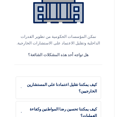
نمكن المؤسسات الحكومية من تطوير القدرات
الداخلية وتقليل الاعتماد على الاستشارات الخارجية.
هل تواجه أحد هذه المشكلات الشائعة؟
كيف يمكننا تقليل اعتمادنا على المستشارين
الخارجيين؟
كيف يمكننا تحسين رضا المواطنين وكفاءة
العمليات؟