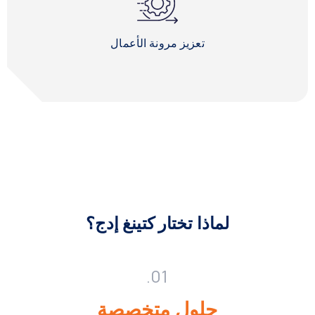
تعزيز مرونة الأعمال
لماذا تختار كتينغ إدج؟
01.
حلول متخصصة