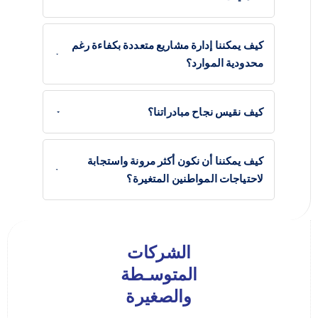
كيف يمكننا إدارة مشاريع متعددة بكفاءة رغم
محدودية الموارد؟
كيف نقيس نجاح مبادراتنا؟
كيف يمكننا أن نكون أكثر مرونة واستجابة
لاحتياجات المواطنين المتغيرة؟
الشركات
المتوسـطة
والصغيرة